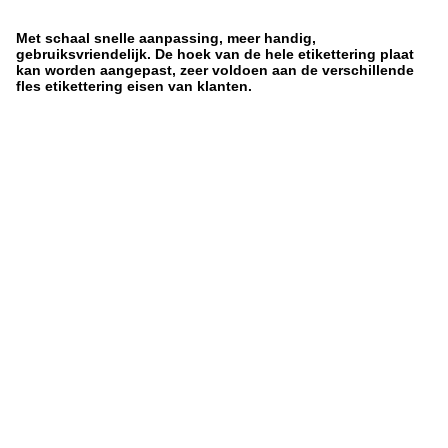
Met schaal snelle aanpassing, meer handig,
gebruiksvriendelijk. De hoek van de hele etikettering plaat
kan worden aangepast, zeer voldoen aan de verschillende
fles etikettering eisen van klanten.