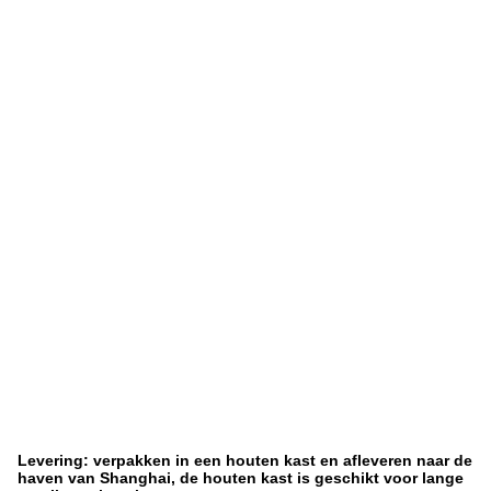
Levering: verpakken in een houten kast en afleveren naar de
haven van Shanghai, de houten kast is geschikt voor lange