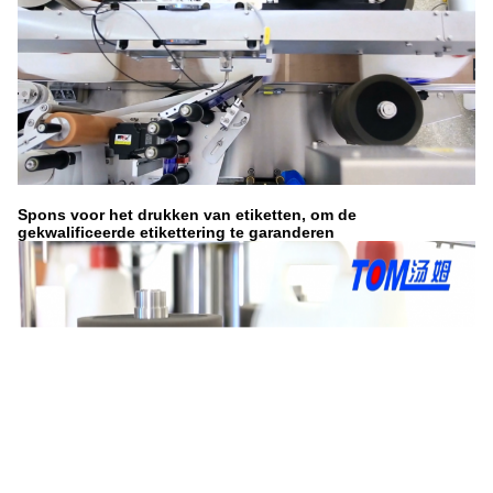
Spons voor het drukken van etiketten, om de
gekwalificeerde etikettering te garanderen