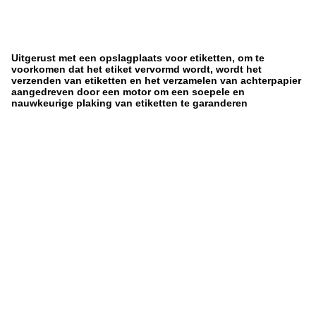
Uitgerust met een opslagplaats voor etiketten, om te
voorkomen dat het etiket vervormd wordt, wordt het
verzenden van etiketten en het verzamelen van achterpapier
aangedreven door een motor om een soepele en
nauwkeurige plaking van etiketten te garanderen