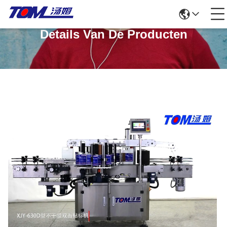
Details Van De Producten