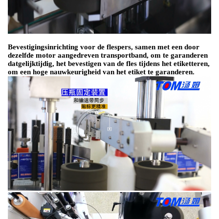
Bevestigingsinrichting voor de flespers, samen met een door
dezelfde motor aangedreven transportband, om te garanderen
dat
gelijktijdig
, het bevestigen van de fles tijdens het etiketteren,
om een hoge nauwkeurigheid van het etiket te garanderen.