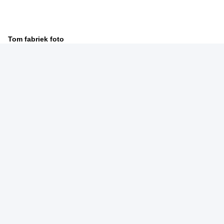
Tom fabriek foto