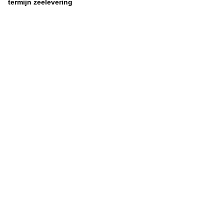
termijn zeelevering