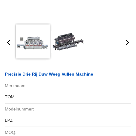
Precisie Drie Rij Duw Weeg Vullen Machine
Merknaam:
TOM
Modelnummer:
LPZ
MOQ: