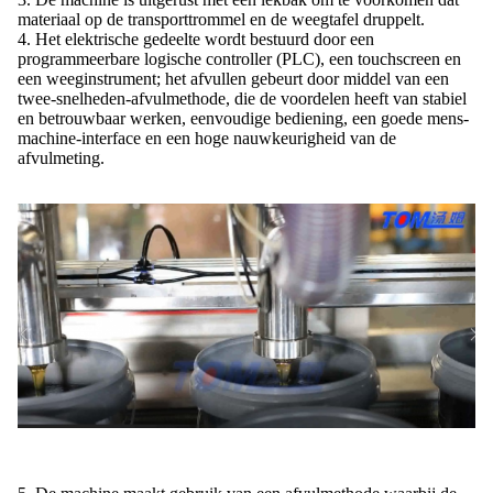
materiaal op de transporttrommel en de weegtafel druppelt.
4. Het elektrische gedeelte wordt bestuurd door een
programmeerbare logische controller (PLC), een touchscreen en
een weeginstrument; het afvullen gebeurt door middel van een
twee-snelheden-afvulmethode, die de voordelen heeft van stabiel
en betrouwbaar werken, eenvoudige bediening, een goede mens-
machine-interface en een hoge nauwkeurigheid van de
afvulmeting.