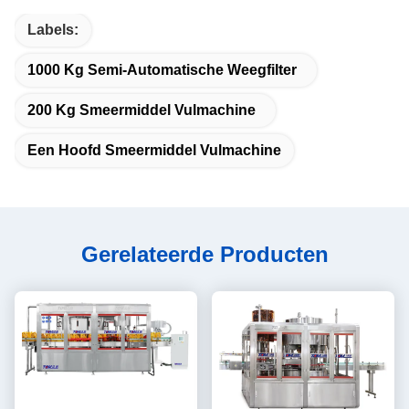
Labels:
1000 Kg Semi-Automatische Weegfilter
200 Kg Smeermiddel Vulmachine
Een Hoofd Smeermiddel Vulmachine
Gerelateerde Producten