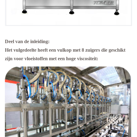
Deel van de inleiding:
Het vulgedeelte heeft een vulkop met 8 zuigers die geschikt
zijn voor vloeistoffen met een hoge viscositeit: