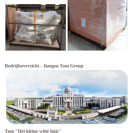
Bedrijfsoverzicht - Jiangsu Tom Group
Tom "Het kleine witte huis"