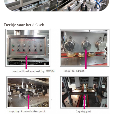
Deeltje voor het deksel: