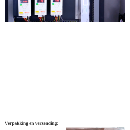
Verpakking en verzending: