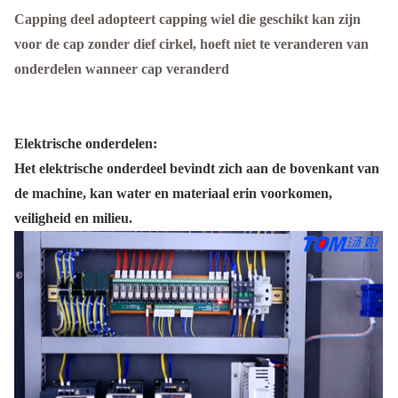
Capping deel adopteert capping wiel die geschikt kan zijn
voor de cap zonder dief cirkel, hoeft niet te veranderen van
onderdelen wanneer cap veranderd
Elektrische onderdelen:
Het elektrische onderdeel bevindt zich aan de bovenkant van
de machine, kan water en materiaal erin voorkomen,
veiligheid en milieu.