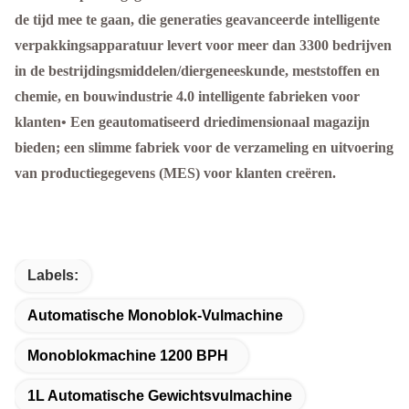
de tijd mee te gaan, die generaties geavanceerde intelligente
verpakkingsapparatuur levert voor meer dan 3300 bedrijven
in de bestrijdingsmiddelen/diergeneeskunde, meststoffen en
chemie, en bouwindustrie 4.0 intelligente fabrieken voor
klanten• Een geautomatiseerd driedimensionaal magazijn
bieden; een slimme fabriek voor de verzameling en uitvoering
van productiegegevens (MES) voor klanten creëren.
Labels:
Automatische Monoblok-Vulmachine
Monoblokmachine 1200 BPH
1L Automatische Gewichtsvulmachine