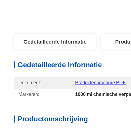
Gedetailleerde Informatie
Produ
Gedetailleerde Informatie
Document:
Productenbrochure PDF
Markeren:
1000 ml chemische verp
Productomschrijving