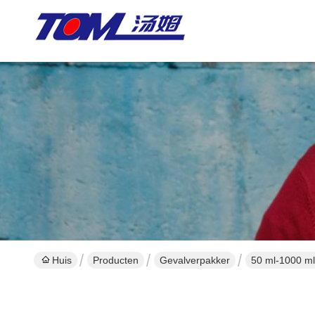
Huis
Producten
Gevalverpakker
50 ml-1000 ml