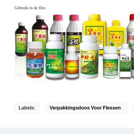
Gebruik in de fles:
Labels:
Verpakkingsdoos Voor Flessen