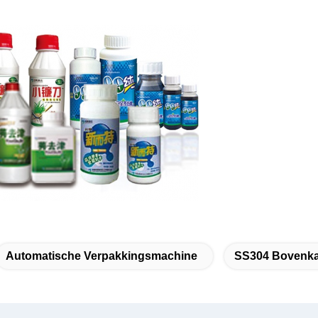
Automatische Verpakkingsmachine
SS304 Bovenka