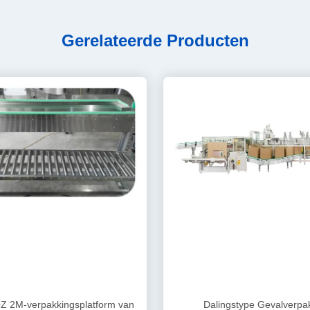
Gerelateerde Producten
Z 2M-verpakkingsplatform van
Dalingstype Gevalverpa