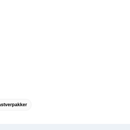
stverpakker