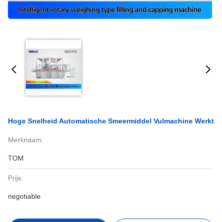
Hoge Snelheid Automatische Smeermiddel Vulmachine Werkt
Merknaam:
TOM
Prijs:
negotiable