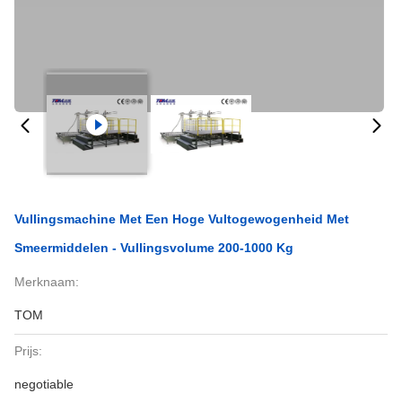
Vullingsmachine Met Een Hoge Vultogewogenheid Met
Smeermiddelen - Vullingsvolume 200-1000 Kg
Merknaam:
TOM
Prijs:
negotiable