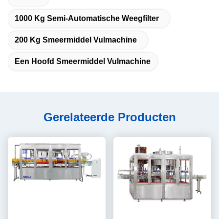
1000 Kg Semi-Automatische Weegfilter
200 Kg Smeermiddel Vulmachine
Een Hoofd Smeermiddel Vulmachine
Gerelateerde Producten