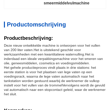
smeermiddelvulmachine
Productomschrijving
Productbeschrijving:
Deze nieuw ontwikkelde machine is ontworpen voor het vullen
van 200 liter vaten.Het is uitstekend geschikt voor
werkzaamheden met een kwantitatieve watervulling.Het is
inderdaad een ideale verpakkingsmachine voor het smeren van
olie, geneesmiddelen, cosmetica en voedingsmiddelen.
Het gehele productieproces vindt plaats in drie stations: het
eerste station is voor het plaatsen van lege vaten op een
voedingsrack, waarna de lege vaten automatisch naar het
tankstation worden gestuurd.waarbij de werknemer de vulkop
instelt voor het vullen van de trommelVervolgens wordt de gevuld
vat automatisch naar een stopcontact geleid, waar de werknemer
het sluit.