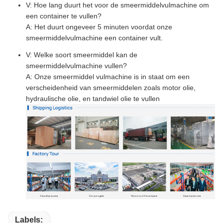
V: Hoe lang duurt het voor de smeermiddelvulmachine om
een container te vullen?
A: Het duurt ongeveer 5 minuten voordat onze
smeermiddelvulmachine een container vult.
V: Welke soort smeermiddel kan de
smeermiddelvulmachine vullen?
A: Onze smeermiddel vulmachine is in staat om een
verscheidenheid van smeermiddelen zoals motor olie,
hydraulische olie, en tandwiel olie te vullen
Labels: