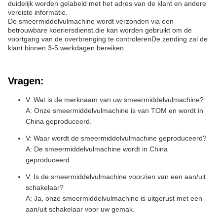
duidelijk worden gelabeld met het adres van de klant en andere
vereiste informatie.
De smeermiddelvulmachine wordt verzonden via een
betrouwbare koeriersdienst.die kan worden gebruikt om de
voortgang van de overbrenging te controlerenDe zending zal de
klant binnen 3-5 werkdagen bereiken.
Vragen:
V: Wat is de merknaam van uw smeermiddelvulmachine?
A: Onze smeermiddelvulmachine is van TOM en wordt in
China geproduceerd.
V: Waar wordt de smeermiddelvulmachine geproduceerd?
A: De smeermiddelvulmachine wordt in China
geproduceerd.
V: Is de smeermiddelvulmachine voorzien van een aan/uit
schakelaar?
A: Ja, onze smeermiddelvulmachine is uitgerust met een
aan/uit schakelaar voor uw gemak.