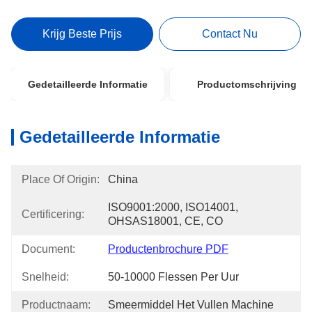
Krijg Beste Prijs
Contact Nu
Gedetailleerde Informatie
Productomschrijving
Gedetailleerde Informatie
Place Of Origin:
China
ISO9001:2000, ISO14001, 
Certificering:
OHSAS18001, CE, CO
Document:
Productenbrochure PDF
Snelheid:
50-10000 Flessen Per Uur
Productnaam:
Smeermiddel Het Vullen Machine