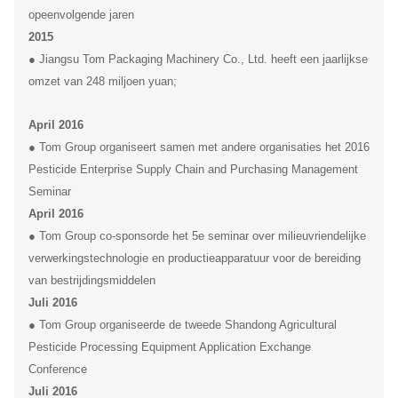
opeenvolgende jaren
2015
● Jiangsu Tom Packaging Machinery Co., Ltd. heeft een jaarlijkse
omzet van 248 miljoen yuan;
April 2016
● Tom Group organiseert samen met andere organisaties het 2016
Pesticide Enterprise Supply Chain and Purchasing Management
Seminar
April 2016
● Tom Group co-sponsorde het 5e seminar over milieuvriendelijke
verwerkingstechnologie en productieapparatuur voor de bereiding
van bestrijdingsmiddelen
Juli 2016
● Tom Group organiseerde de tweede Shandong Agricultural
Pesticide Processing Equipment Application Exchange
Conference
Juli 2016