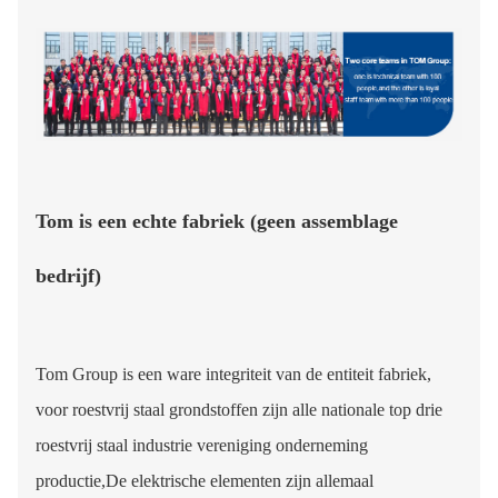
Tom is een echte fabriek (geen assemblage
bedrijf)
Tom Group is een ware integriteit van de entiteit fabriek,
voor roestvrij staal grondstoffen zijn alle nationale top drie
roestvrij staal industrie vereniging onderneming
productie,De elektrische elementen zijn allemaal