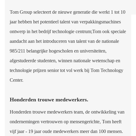
Tom Group selecteert de nieuwe generatie die werkt 1 tot 10
jaar hebben het potentieel talent van verpakkingsmachines
ontwerp in het bedrijf technologie centrum;Tom ook speciale
aandacht aan het introduceren van talent van de nationale
985/211 belangrijke hogescholen en universiteiten,
afgestudeerde studenten, winnen nationale wetenschap en
technologie prijzen senior tot vol werk bij Tom Technology
Center.
Honderden trouwe medewerkers.
Honderden trouwe medewerkers team, de ontwikkeling van
ondernemingen vertrouwen op mensengerichte, Tom heeft
vijf jaar - 19 jaar oude medewerkers meer dan 100 mensen.