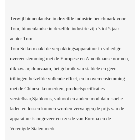
Terwijl binnenlandse in dezelfde industrie benchmark voor
Tom, binnenlandse in dezelfde industrie zijn 3 tot 5 jaar
achter Tom.
Tom Seiko maakt de verpakkingsapparatuur in volledige
overeenstemming met de Europese en Amerikaanse normen,
dik zwaar, duurzaam, het gebruik van stabiele en geen
trillingen.hetzelfde vullende effect, en in overeenstemming
met de Chinese kenmerken, productspecificaties
verstelbaar,Sjabloons, vulnoot en andere modulaire snelle
laden en lossen kunnen worden vervangen,de prijs van de
apparatuur is ongeveer een zesde van Europa en de
Verenigde Staten merk.