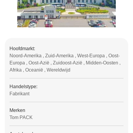
Hoofdmarkt:
Noord-Amerika , Zuid-Amerika , West-Europa , Oost-
Europa , Oost-Azië , Zuidoost-Azië , Midden-Oosten ,
Afrika , Oceanië , Wereldwijd
Handelstype:
Fabrikant
Merken
Tom PACK