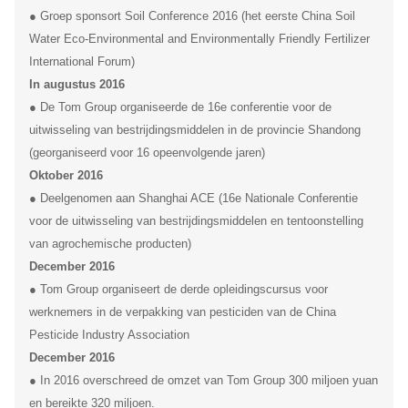
● Groep sponsort Soil Conference 2016 (het eerste China Soil
Water Eco-Environmental and Environmentally Friendly Fertilizer
International Forum)
In augustus 2016
● De Tom Group organiseerde de 16e conferentie voor de
uitwisseling van bestrijdingsmiddelen in de provincie Shandong
(georganiseerd voor 16 opeenvolgende jaren)
Oktober 2016
● Deelgenomen aan Shanghai ACE (16e Nationale Conferentie
voor de uitwisseling van bestrijdingsmiddelen en tentoonstelling
van agrochemische producten)
December 2016
● Tom Group organiseert de derde opleidingscursus voor
werknemers in de verpakking van pesticiden van de China
Pesticide Industry Association
December 2016
● In 2016 overschreed de omzet van Tom Group 300 miljoen yuan
en bereikte 320 miljoen.