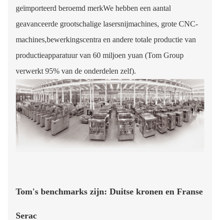
geïmporteerd beroemd merkWe hebben een aantal
geavanceerde grootschalige lasersnijmachines, grote CNC-
machines,bewerkingscentra en andere totale productie van
productieapparatuur van 60 miljoen yuan (Tom Group
verwerkt 95% van de onderdelen zelf).
Tom's benchmarks zijn: Duitse kronen en Franse
Serac