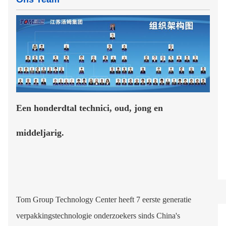
Een honderdtal technici, oud, jong en
middeljarig.
Tom Group Technology Center heeft 7 eerste generatie
verpakkingstechnologie onderzoekers sinds China's