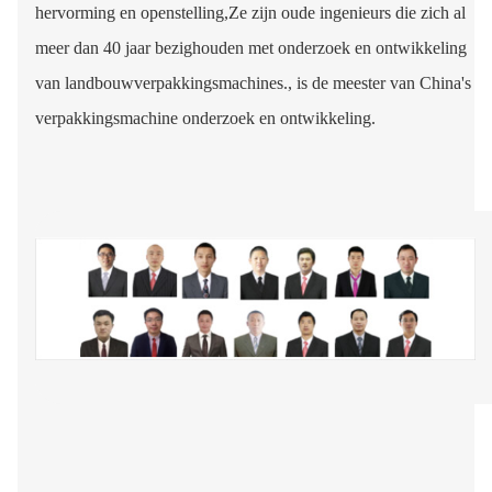
hervorming en openstelling,Ze zijn oude ingenieurs die zich al
meer dan 40 jaar bezighouden met onderzoek en ontwikkeling
van landbouwverpakkingsmachines., is de meester van China's
verpakkingsmachine onderzoek en ontwikkeling.