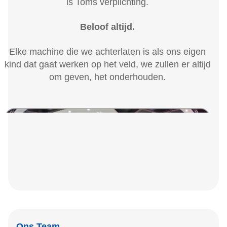
is Toms verplichting.
Beloof altijd.
Elke machine die we achterlaten is als ons eigen
kind dat gaat werken op het veld, we zullen er altijd
om geven, het onderhouden.
Ons Team