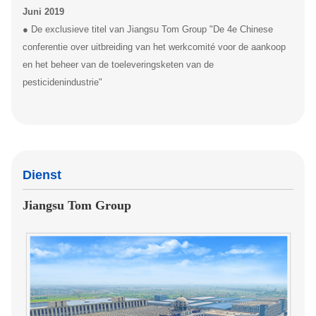
Juni 2019
● De exclusieve titel van Jiangsu Tom Group "De 4e Chinese
conferentie over uitbreiding van het werkcomité voor de aankoop
en het beheer van de toeleveringsketen van de
pesticidenindustrie"
Dienst
Jiangsu Tom Group