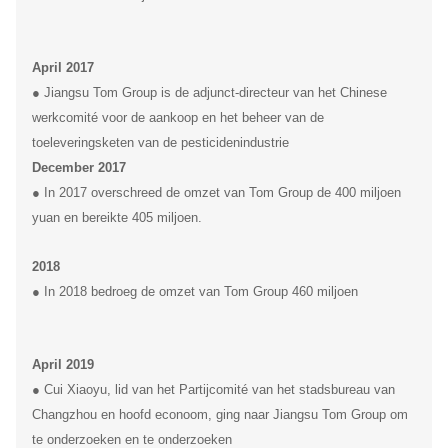
April 2017
● Jiangsu Tom Group is de adjunct-directeur van het Chinese
werkcomité voor de aankoop en het beheer van de
toeleveringsketen van de pesticidenindustrie
December 2017
● In 2017 overschreed de omzet van Tom Group de 400 miljoen
yuan en bereikte 405 miljoen.
2018
● In 2018 bedroeg de omzet van Tom Group 460 miljoen
April 2019
● Cui Xiaoyu, lid van het Partijcomité van het stadsbureau van
Changzhou en hoofd econoom, ging naar Jiangsu Tom Group om
te onderzoeken en te onderzoeken