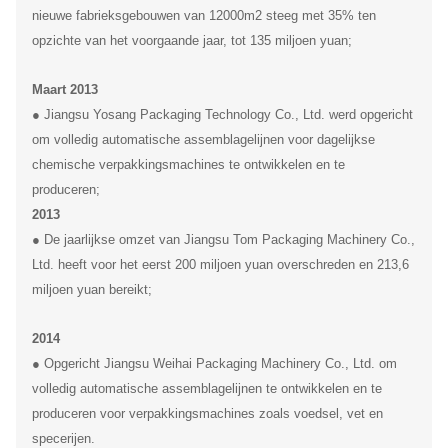
nieuwe fabrieksgebouwen van 12000m2 steeg met 35% ten
opzichte van het voorgaande jaar, tot 135 miljoen yuan;
Maart 2013
● Jiangsu Yosang Packaging Technology Co., Ltd. werd opgericht
om volledig automatische assemblagelijnen voor dagelijkse
chemische verpakkingsmachines te ontwikkelen en te
produceren;
2013
● De jaarlijkse omzet van Jiangsu Tom Packaging Machinery Co.,
Ltd. heeft voor het eerst 200 miljoen yuan overschreden en 213,6
miljoen yuan bereikt;
2014
● Opgericht Jiangsu Weihai Packaging Machinery Co., Ltd. om
volledig automatische assemblagelijnen te ontwikkelen en te
produceren voor verpakkingsmachines zoals voedsel, vet en
specerijen.