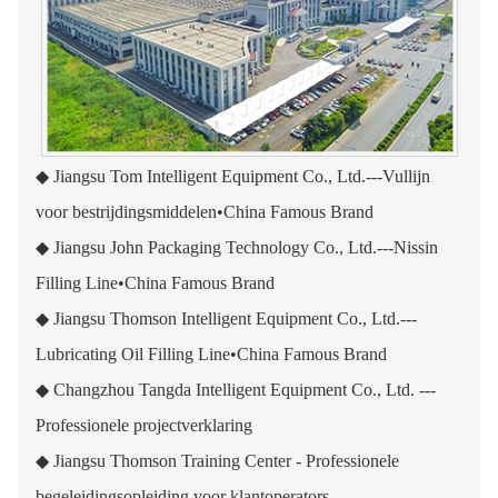
◆ Jiangsu Tom Intelligent Equipment Co., Ltd.---Vullijn
voor bestrijdingsmiddelen•China Famous Brand
◆ Jiangsu John Packaging Technology Co., Ltd.---Nissin
Filling Line•China Famous Brand
◆ Jiangsu Thomson Intelligent Equipment Co., Ltd.---
Lubricating Oil Filling Line•China Famous Brand
◆ Changzhou Tangda Intelligent Equipment Co., Ltd. ---
Professionele projectverklaring
◆ Jiangsu Thomson Training Center - Professionele
begeleidingsopleiding voor klantoperators