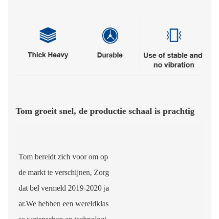
Tom groeit snel, de productie schaal is prachtig
Tom bereidt zich voor om op
de markt te verschijnen, Zorg
dat bel vermeld 2019-2020 ja
ar.We hebben een wereldklas