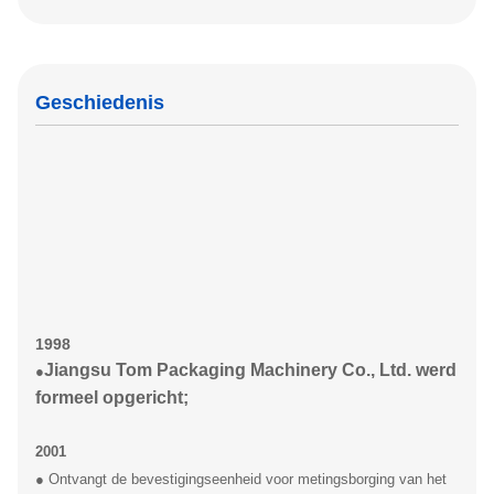
Geschiedenis
1998
Jiangsu Tom Packaging Machinery Co., Ltd. werd
●
formeel opgericht;
2001
● Ontvangt de bevestigingseenheid voor metingsborging van het