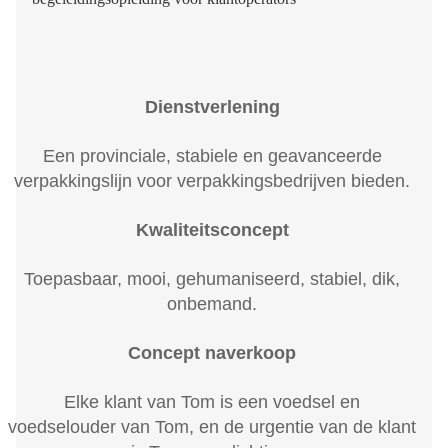
Dienstverlening
Een provinciale, stabiele en geavanceerde
verpakkingslijn voor verpakkingsbedrijven bieden.
Kwaliteitsconcept
Toepasbaar, mooi, gehumaniseerd, stabiel, dik,
onbemand.
Concept naverkoop
Elke klant van Tom is een voedsel en
voedselouder van Tom, en de urgentie van de klant