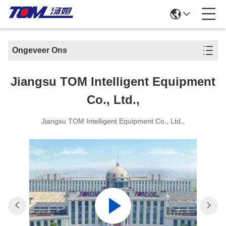
Ongeveer Ons
Jiangsu TOM Intelligent Equipment
Co., Ltd.,
Jiangsu TOM Intelligent Equipment Co., Ltd.,