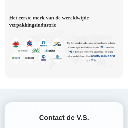
Het eerste merk van de wereldwijde
verpakkingsindustrie
Contact de V.S.