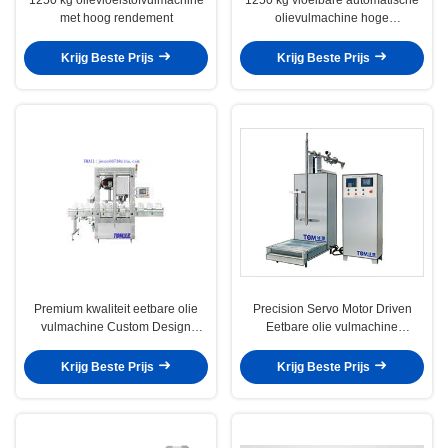
met hoog rendement
olievulmachine hoge
nauwkeurigheid
Krijg Beste Prijs
Krijg Beste Prijs
Premium kwaliteit eetbare olie
Precision Servo Motor Driven
vulmachine Custom Design
Eetbare olie vulmachine
Comfortable Fit
Automatisch
Krijg Beste Prijs
Krijg Beste Prijs