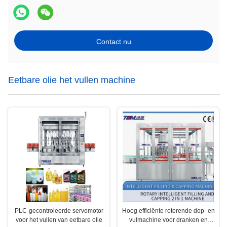
Contact nu
Eetbare olie het vullen machine
PLC-gecontroleerde servomotor
Hoog efficiënte roterende dop- en
voor het vullen van eetbare olie
vulmachine voor dranken en