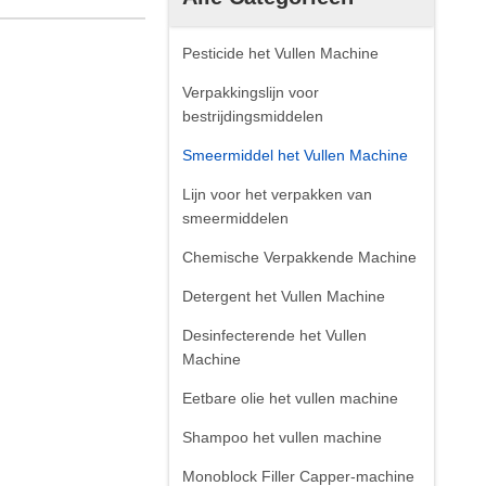
Pesticide het Vullen Machine
Verpakkingslijn voor
bestrijdingsmiddelen
Smeermiddel het Vullen Machine
Lijn voor het verpakken van
smeermiddelen
Chemische Verpakkende Machine
Detergent het Vullen Machine
Desinfecterende het Vullen
Machine
Eetbare olie het vullen machine
Shampoo het vullen machine
Monoblock Filler Capper-machine